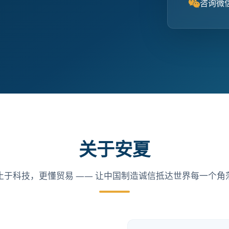
咨询微
关于安夏
止于科技，更懂贸易 —— 让中国制造诚信抵达世界每一个角