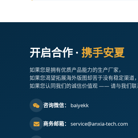
开启合作 ·
携手安夏
如果您是拥有优质产品能力的生产厂家，
如果您渴望拓展海外版图却苦于没有稳定渠道
如果您认同我们的诚信价值观 —— 请与我们联
咨询微信：
baiyekk
商务邮箱：
service@anxia-tech.com