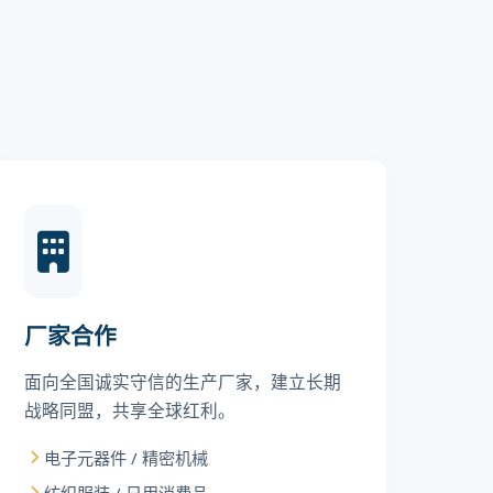
厂家合作
面向全国诚实守信的生产厂家，建立长期
战略同盟，共享全球红利。
电子元器件 / 精密机械